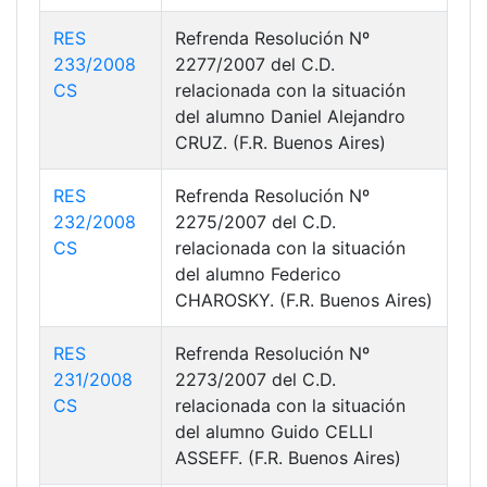
RES
Refrenda Resolución Nº
233/2008
2277/2007 del C.D.
CS
relacionada con la situación
del alumno Daniel Alejandro
CRUZ. (F.R. Buenos Aires)
RES
Refrenda Resolución Nº
232/2008
2275/2007 del C.D.
CS
relacionada con la situación
del alumno Federico
CHAROSKY. (F.R. Buenos Aires)
RES
Refrenda Resolución Nº
231/2008
2273/2007 del C.D.
CS
relacionada con la situación
del alumno Guido CELLI
ASSEFF. (F.R. Buenos Aires)