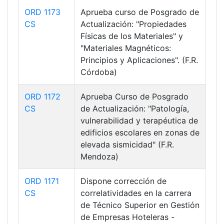
ORD 1173
Aprueba curso de Posgrado de
CS
Actualización: "Propiedades
Físicas de los Materiales" y
"Materiales Magnéticos:
Principios y Aplicaciones". (F.R.
Córdoba)
ORD 1172
Aprueba Curso de Posgrado
CS
de Actualización: "Patología,
vulnerabilidad y terapéutica de
edificios escolares en zonas de
elevada sismicidad" (F.R.
Mendoza)
ORD 1171
Dispone corrección de
CS
correlatividades en la carrera
de Técnico Superior en Gestión
de Empresas Hoteleras -