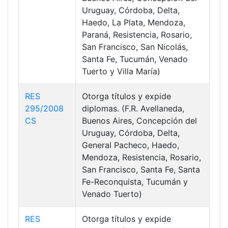
Uruguay, Córdoba, Delta,
Haedo, La Plata, Mendoza,
Paraná, Resistencia, Rosario,
San Francisco, San Nicolás,
Santa Fe, Tucumán, Venado
Tuerto y Villa María)
RES
Otorga títulos y expide
295/2008
diplomas. (F.R. Avellaneda,
CS
Buenos Aires, Concepción del
Uruguay, Córdoba, Delta,
General Pacheco, Haedo,
Mendoza, Resistencia, Rosario,
San Francisco, Santa Fe, Santa
Fe-Reconquista, Tucumán y
Venado Tuerto)
RES
Otorga títulos y expide