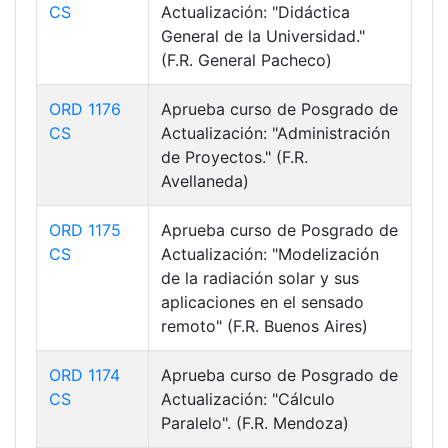
CS
Actualización: "Didáctica
General de la Universidad."
(F.R. General Pacheco)
ORD 1176
Aprueba curso de Posgrado de
CS
Actualización: "Administración
de Proyectos." (F.R.
Avellaneda)
ORD 1175
Aprueba curso de Posgrado de
CS
Actualización: "Modelización
de la radiación solar y sus
aplicaciones en el sensado
remoto" (F.R. Buenos Aires)
ORD 1174
Aprueba curso de Posgrado de
CS
Actualización: "Cálculo
Paralelo". (F.R. Mendoza)