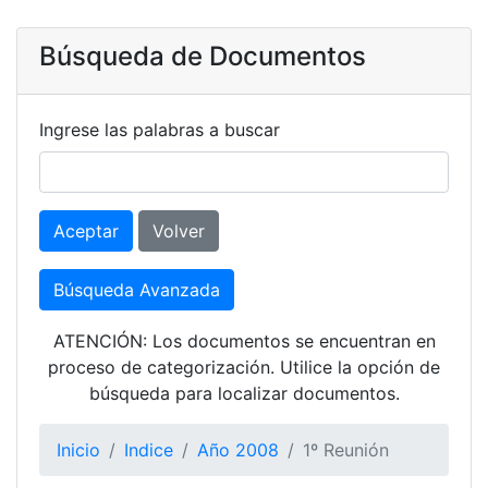
Búsqueda de Documentos
Ingrese las palabras a buscar
Aceptar
Volver
Búsqueda Avanzada
ATENCIÓN: Los documentos se encuentran en
proceso de categorización. Utilice la opción de
búsqueda para localizar documentos.
Inicio
Indice
Año 2008
1º Reunión