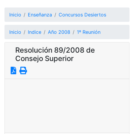
Inicio
Enseñanza
Concursos Desiertos
Inicio
Indice
Año 2008
1º Reunión
Resolución 89/2008 de
Consejo Superior