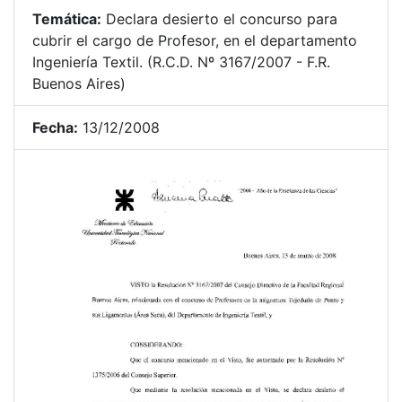
Temática:
Declara desierto el concurso para
cubrir el cargo de Profesor, en el departamento
Ingeniería Textil. (R.C.D. Nº 3167/2007 - F.R.
Buenos Aires)
Fecha:
13/12/2008