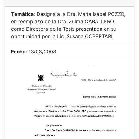
Temática:
Designa a la Dra. María Isabel POZZO,
en reemplazo de la Dra. Zulma CABALLERO,
como Directora de la Tesis presentada en su
oportunidad por la Lic. Susana COPERTARI.
Fecha:
13/03/2008