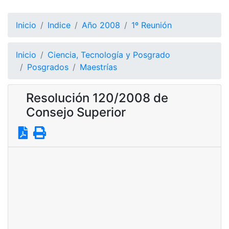
Inicio
Indice
Año 2008
1º Reunión
Inicio
Ciencia, Tecnología y Posgrado
Posgrados
Maestrías
Resolución 120/2008 de
Consejo Superior