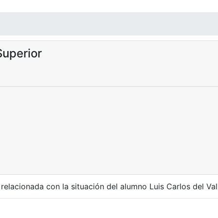
uperior
elacionada con la situación del alumno Luis Carlos del Val