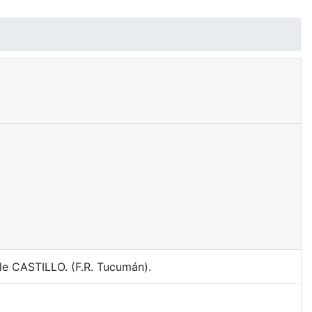
le CASTILLO. (F.R. Tucumán).