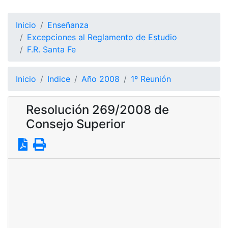
Inicio
Enseñanza
Excepciones al Reglamento de Estudio
F.R. Santa Fe
Inicio
Indice
Año 2008
1º Reunión
Resolución 269/2008 de
Consejo Superior