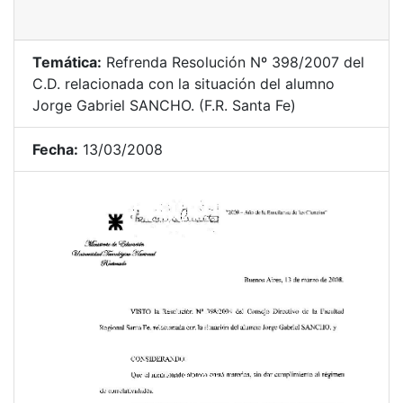
Temática:
Refrenda Resolución Nº 398/2007 del
C.D. relacionada con la situación del alumno
Jorge Gabriel SANCHO. (F.R. Santa Fe)
Fecha:
13/03/2008