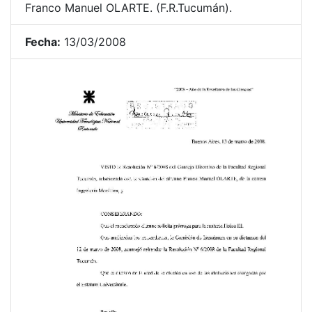
Franco Manuel OLARTE. (F.R.Tucumán).
Fecha:
13/03/2008