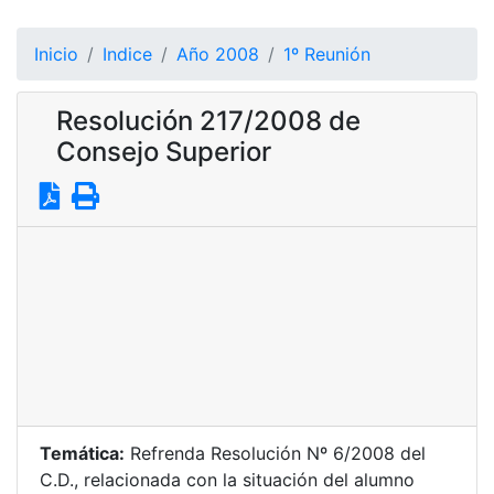
Inicio
Indice
Año 2008
1º Reunión
Resolución 217/2008 de
Consejo Superior
Temática:
Refrenda Resolución Nº 6/2008 del
C.D., relacionada con la situación del alumno