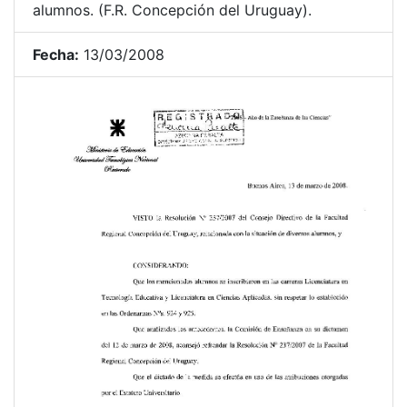
alumnos. (F.R. Concepción del Uruguay).
Fecha:
13/03/2008