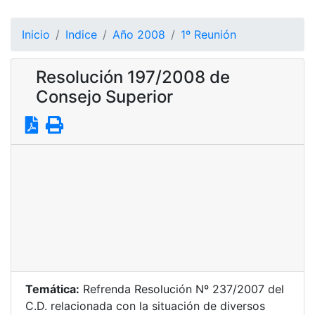
Inicio
Indice
Año 2008
1º Reunión
Resolución 197/2008 de
Consejo Superior
Temática:
Refrenda Resolución Nº 237/2007 del
C.D. relacionada con la situación de diversos