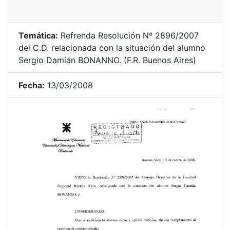
Temática:
Refrenda Resolución Nº 2896/2007
del C.D. relacionada con la situación del alumno
Sergio Damián BONANNO. (F.R. Buenos Aires)
Fecha:
13/03/2008