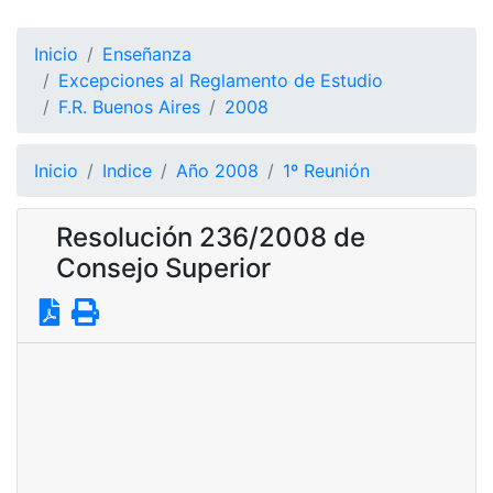
Inicio
Enseñanza
Excepciones al Reglamento de Estudio
F.R. Buenos Aires
2008
Inicio
Indice
Año 2008
1º Reunión
Resolución 236/2008 de
Consejo Superior