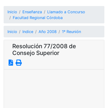
Inicio
Enseñanza
Llamado a Concurso
Facultad Regional Córdoba
Inicio
Indice
Año 2008
1º Reunión
Resolución 77/2008 de
Consejo Superior