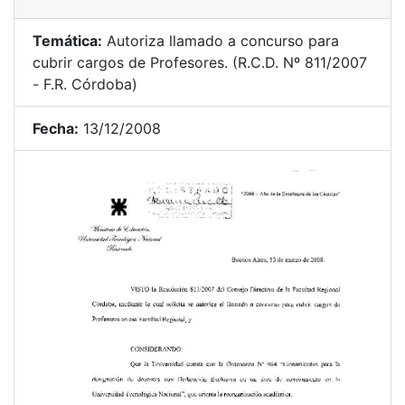
Temática:
Autoriza llamado a concurso para
cubrir cargos de Profesores. (R.C.D. Nº 811/2007
- F.R. Córdoba)
Fecha:
13/12/2008