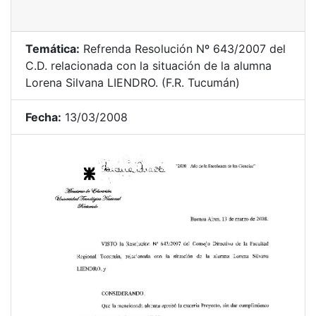
Temática:
Refrenda Resolución Nº 643/2007 del
C.D. relacionada con la situación de la alumna
Lorena Silvana LIENDRO. (F.R. Tucumán)
Fecha:
13/03/2008