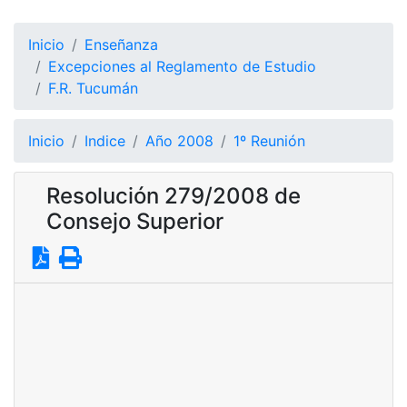
Inicio
Enseñanza
Excepciones al Reglamento de Estudio
F.R. Tucumán
Inicio
Indice
Año 2008
1º Reunión
Resolución 279/2008 de
Consejo Superior