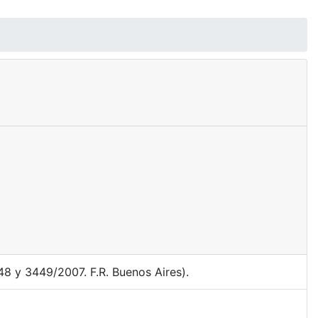
8 y 3449/2007. F.R. Buenos Aires).