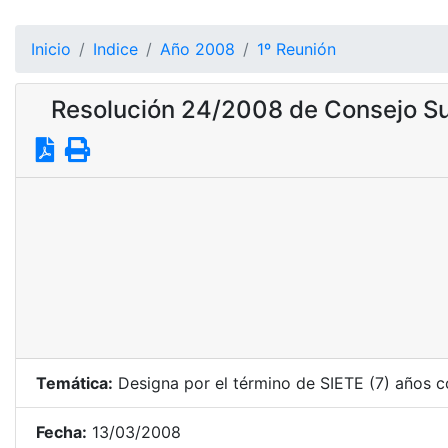
Inicio
Indice
Año 2008
1º Reunión
Resolución 24/2008 de Consejo Su
Temática:
Designa por el término de SIETE (7) años c
Fecha:
13/03/2008