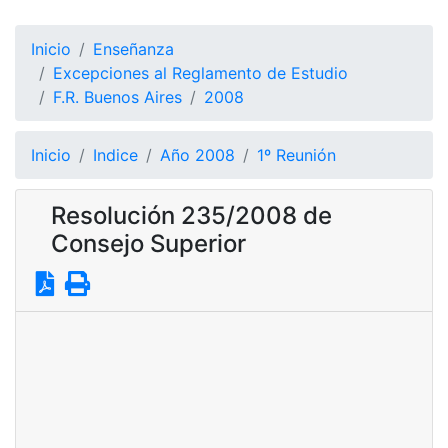
Inicio
Enseñanza
Excepciones al Reglamento de Estudio
F.R. Buenos Aires
2008
Inicio
Indice
Año 2008
1º Reunión
Resolución 235/2008 de
Consejo Superior