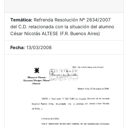
Temática:
Refrenda Resolución Nº 2834/2007
del C.D. relacionada con la situación del alumno
César Nicolás ALTESE (F.R. Buenos Aires)
Fecha:
13/03/2008