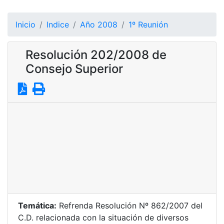
Inicio
Indice
Año 2008
1º Reunión
Resolución 202/2008 de
Consejo Superior
Temática:
Refrenda Resolución Nº 862/2007 del
C.D. relacionada con la situación de diversos