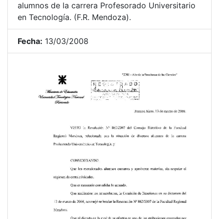
alumnos de la carrera Profesorado Universitario
en Tecnología. (F.R. Mendoza).
Fecha:
13/03/2008