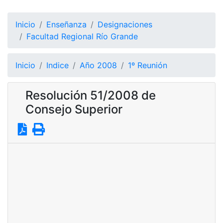
Inicio
Enseñanza
Designaciones
Facultad Regional Río Grande
Inicio
Indice
Año 2008
1º Reunión
Resolución 51/2008 de
Consejo Superior