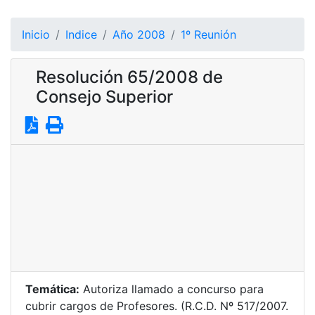
Inicio
Indice
Año 2008
1º Reunión
Resolución 65/2008 de
Consejo Superior
Temática:
Autoriza llamado a concurso para
cubrir cargos de Profesores. (R.C.D. Nº 517/2007.