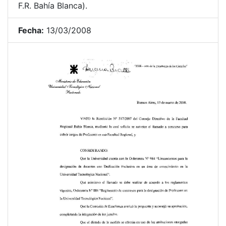
F.R. Bahía Blanca).
Fecha:
13/03/2008