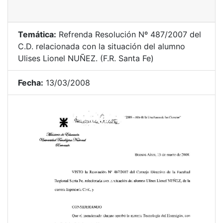
Temática:
Refrenda Resolución Nº 487/2007 del
C.D. relacionada con la situación del alumno
Ulises Lionel NUÑEZ. (F.R. Santa Fe)
Fecha:
13/03/2008