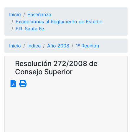
Inicio
Enseñanza
Excepciones al Reglamento de Estudio
F.R. Santa Fe
Inicio
Indice
Año 2008
1º Reunión
Resolución 272/2008 de
Consejo Superior