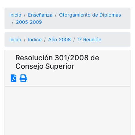
Inicio
Enseñanza
Otorgamiento de Diplomas
2005-2009
Inicio
Indice
Año 2008
1º Reunión
Resolución 301/2008 de
Consejo Superior