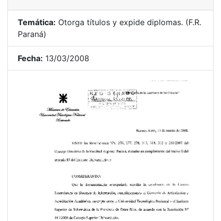
Temática:
Otorga títulos y expide diplomas. (F.R.
Paraná)
Fecha:
13/03/2008