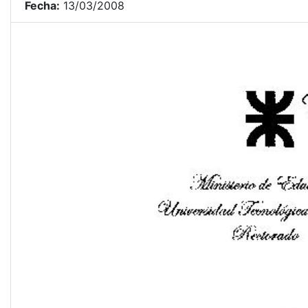
Fecha:
13/03/2008