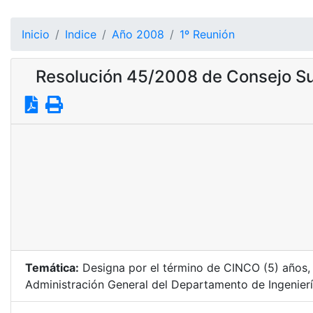
Inicio
Indice
Año 2008
1º Reunión
Resolución 45/2008 de Consejo Su
Temática:
Designa por el término de CINCO (5) años, 
Administración General del Departamento de Ingeniería 