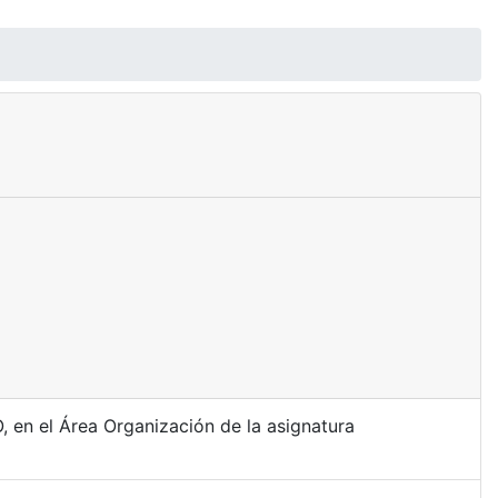
 en el Área Organización de la asignatura