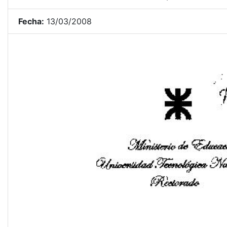
Fecha:
13/03/2008