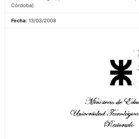
Córdoba)
Fecha:
13/03/2008