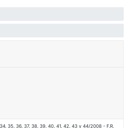
, 35, 36, 37, 38, 39, 40, 41, 42, 43 y 44/2008 - F.R.