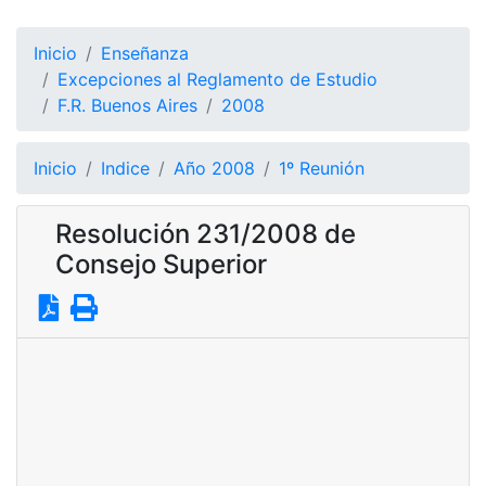
Inicio
Enseñanza
Excepciones al Reglamento de Estudio
F.R. Buenos Aires
2008
Inicio
Indice
Año 2008
1º Reunión
Resolución 231/2008 de
Consejo Superior