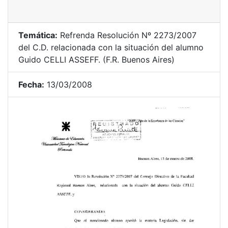
Temática:
Refrenda Resolución Nº 2273/2007
del C.D. relacionada con la situación del alumno
Guido CELLI ASSEFF. (F.R. Buenos Aires)
Fecha:
13/03/2008