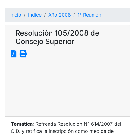
Inicio
Indice
Año 2008
1º Reunión
Resolución 105/2008 de
Consejo Superior
Temática:
Refrenda Resolución Nº 614/2007 del
C.D. y ratifica la inscripción como medida de