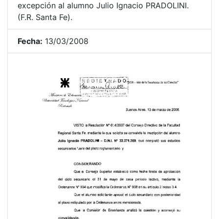
excepción al alumno Julio Ignacio PRADOLINI.
(F.R. Santa Fe).
Fecha:
13/03/2008