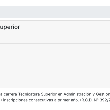
uperior
a carrera Tecnicatura Superior en Administración y Gestión 
 inscripciones consecutivas a primer año. (R.C.D. Nº 392/2