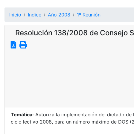
Inicio
Indice
Año 2008
1º Reunión
Resolución 138/2008 de Consejo S
Temática:
Autoriza la implementación del dictado de l
ciclo lectivo 2008, para un número máximo de DOS (2)