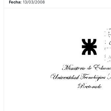
Fecha:
13/03/2008