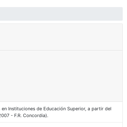
en Instituciones de Educación Superior, a partir del
007 - F.R. Concordia).