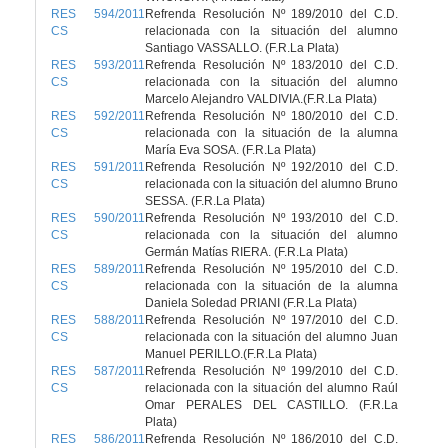
RES 594/2011
Refrenda Resolución Nº 189/2010 del C.D.
CS
relacionada con la situación del alumno
Santiago VASSALLO. (F.R.La Plata)
RES 593/2011
Refrenda Resolución Nº 183/2010 del C.D.
CS
relacionada con la situación del alumno
Marcelo Alejandro VALDIVIA.(F.R.La Plata)
RES 592/2011
Refrenda Resolución Nº 180/2010 del C.D.
CS
relacionada con la situación de la alumna
María Eva SOSA. (F.R.La Plata)
RES 591/2011
Refrenda Resolución Nº 192/2010 del C.D.
CS
relacionada con la situación del alumno Bruno
SESSA. (F.R.La Plata)
RES 590/2011
Refrenda Resolución Nº 193/2010 del C.D.
CS
relacionada con la situación del alumno
Germán Matías RIERA. (F.R.La Plata)
RES 589/2011
Refrenda Resolución Nº 195/2010 del C.D.
CS
relacionada con la situación de la alumna
Daniela Soledad PRIANI (F.R.La Plata)
RES 588/2011
Refrenda Resolución Nº 197/2010 del C.D.
CS
relacionada con la situación del alumno Juan
Manuel PERILLO.(F.R.La Plata)
RES 587/2011
Refrenda Resolución Nº 199/2010 del C.D.
CS
relacionada con la situación del alumno Raúl
Omar PERALES DEL CASTILLO. (F.R.La
Plata)
RES 586/2011
Refrenda Resolución Nº 186/2010 del C.D.