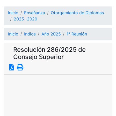
Inicio
Enseñanza
Otorgamiento de Diplomas
2025 -2029
Inicio
Indice
Año 2025
1° Reunión
Resolución 286/2025 de
Consejo Superior