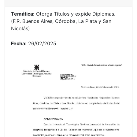
Temática:
Otorga Títulos y expide Diplomas.
(F.R. Buenos Aires, Córdoba, La Plata y San
Nicolás)
Fecha:
26/02/2025