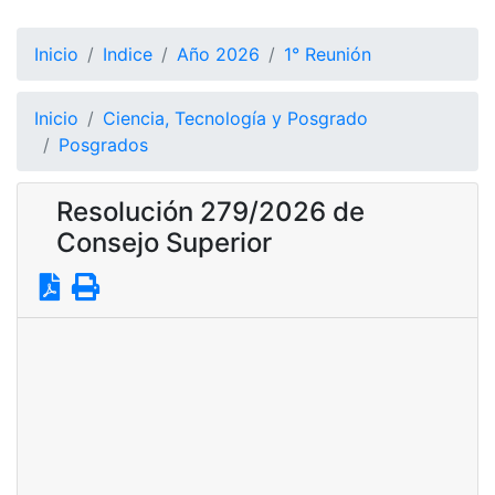
Inicio
Indice
Año 2026
1° Reunión
Inicio
Ciencia, Tecnología y Posgrado
Posgrados
Resolución 279/2026 de
Consejo Superior