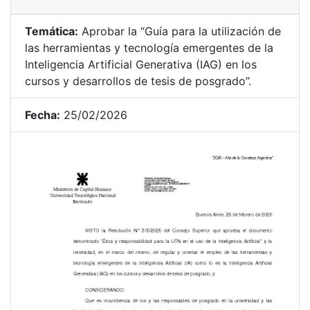
Temática:
Aprobar la “Guía para la utilización de
las herramientas y tecnología emergentes de la
Inteligencia Artificial Generativa (IAG) en los
cursos y desarrollos de tesis de posgrado”.
Fecha:
25/02/2026