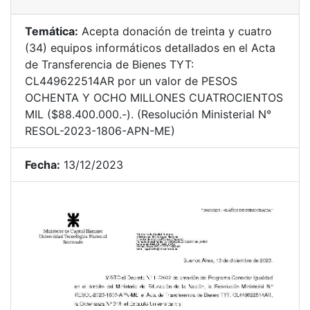
Temática:
Acepta donación de treinta y cuatro
(34) equipos informáticos detallados en el Acta
de Transferencia de Bienes TYT:
CL449622514AR por un valor de PESOS
OCHENTA Y OCHO MILLONES CUATROCIENTOS
MIL ($88.400.000.-). (Resolución Ministerial N°
RESOL-2023-1806-APN-ME)
Fecha:
13/12/2023