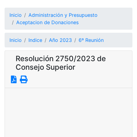
Inicio
Administración y Presupuesto
Aceptacion de Donaciones
Inicio
Indice
Año 2023
6º Reunión
Resolución 2750/2023 de
Consejo Superior