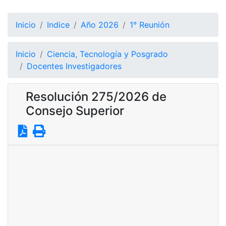
Inicio
Indice
Año 2026
1° Reunión
Inicio
Ciencia, Tecnología y Posgrado
Docentes Investigadores
Resolución 275/2026 de
Consejo Superior