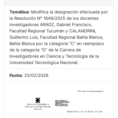
Temática:
Modifica la designación efectuada por
la Resolución N° 1649/2025 de los docentes
investigadores ARAOZ, Gabriel Francisco,
Facultad Regional Tucumán y CALANDRINI,
Guillermo Luis, Facultad Regional Bahía Blanca,
Bahía Blanca por la categoría “C” en reemplazo
de la categoría “D” de la Carrera de
Investigadores en Ciencia y Tecnología de la
Universidad Tecnológica Nacional.
Fecha:
25/02/2026