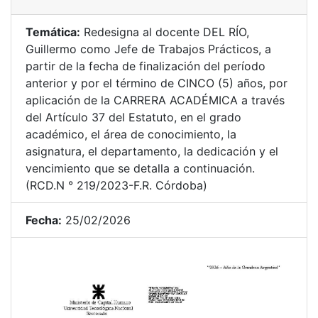
Temática:
Redesigna al docente DEL RÍO,
Guillermo como Jefe de Trabajos Prácticos, a
partir de la fecha de finalización del período
anterior y por el término de CINCO (5) años, por
aplicación de la CARRERA ACADÉMICA a través
del Artículo 37 del Estatuto, en el grado
académico, el área de conocimiento, la
asignatura, el departamento, la dedicación y el
vencimiento que se detalla a continuación.
(RCD.N ° 219/2023-F.R. Córdoba)
Fecha:
25/02/2026