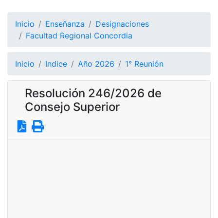
Inicio
Enseñanza
Designaciones
Facultad Regional Concordia
Inicio
Indice
Año 2026
1° Reunión
Resolución 246/2026 de
Consejo Superior