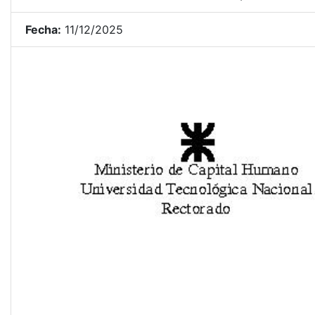
Fecha:
11/12/2025