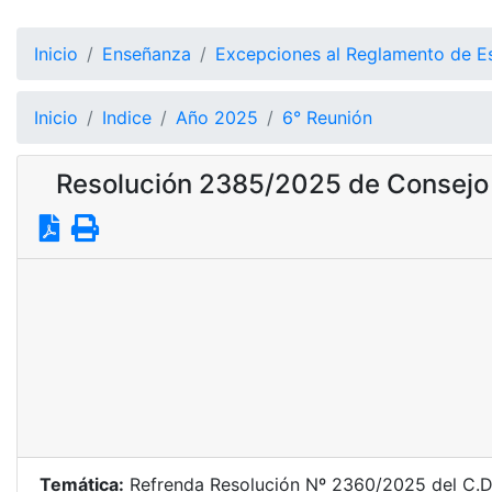
Inicio
Enseñanza
Excepciones al Reglamento de E
Inicio
Indice
Año 2025
6° Reunión
Resolución 2385/2025 de Consejo 
Temática:
Refrenda Resolución Nº 2360/2025 del C.D. 