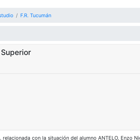
studio
F.R. Tucumán
Superior
relacionada con la situación del alumno ANTELO, Enzo Nic