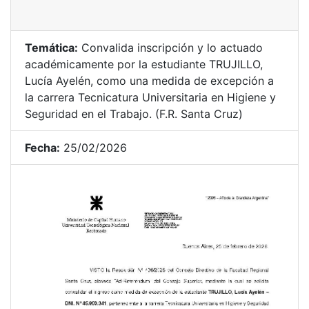
Temática:
Convalida inscripción y lo actuado
académicamente por la estudiante TRUJILLO,
Lucía Ayelén, como una medida de excepción a
la carrera Tecnicatura Universitaria en Higiene y
Seguridad en el Trabajo. (F.R. Santa Cruz)
Fecha:
25/02/2026