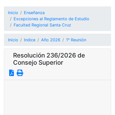
Inicio
Enseñanza
Excepciones al Reglamento de Estudio
Facultad Regional Santa Cruz
Inicio
Indice
Año 2026
1° Reunión
Resolución 236/2026 de
Consejo Superior