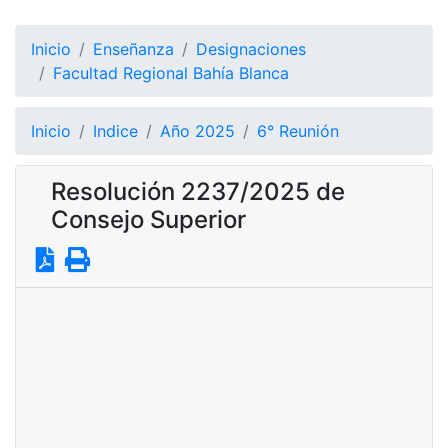
Inicio
Enseñanza
Designaciones
Facultad Regional Bahía Blanca
Inicio
Indice
Año 2025
6° Reunión
Resolución 2237/2025 de
Consejo Superior