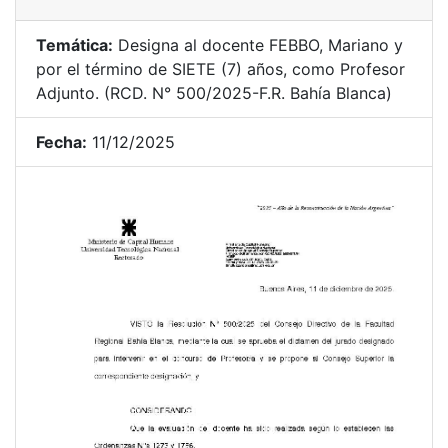
Temática:
Designa al docente FEBBO, Mariano y
por el término de SIETE (7) años, como Profesor
Adjunto. (RCD. N° 500/2025-F.R. Bahía Blanca)
Fecha:
11/12/2025