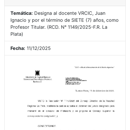
Temática:
Designa al docente VRCIC, Juan
Ignacio y por el término de SIETE (7) años, como
Profesor Titular. (RCD. N° 1149/2025-F.R. La
Plata)
Fecha:
11/12/2025