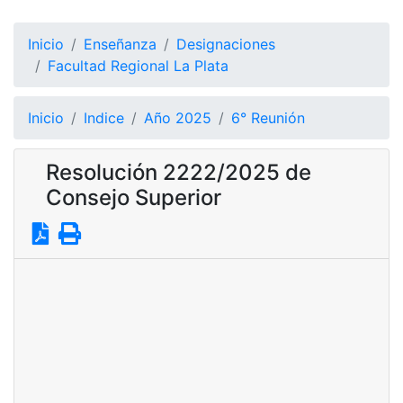
Inicio
Enseñanza
Designaciones
Facultad Regional La Plata
Inicio
Indice
Año 2025
6° Reunión
Resolución 2222/2025 de
Consejo Superior