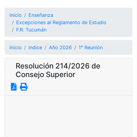
Inicio
Enseñanza
Excepciones al Reglamento de Estudio
F.R. Tucumán
Inicio
Indice
Año 2026
1° Reunión
Resolución 214/2026 de
Consejo Superior