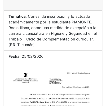
Temática:
Convalida inscripción y lo actuado
académicamente por la estudiante PIAMONTE,
Rocío Iliana, como una medida de excepción a la
carrera Licenciatura en Higiene y Seguridad en el
Trabajo – Ciclo de Complementación curricular.
(F.R. Tucumán)
Fecha:
25/02/2026