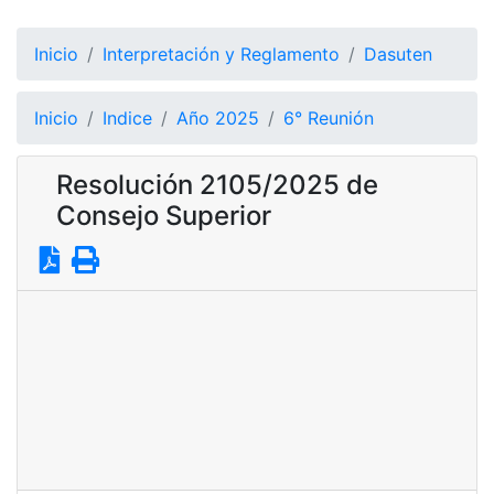
Inicio
Interpretación y Reglamento
Dasuten
Inicio
Indice
Año 2025
6° Reunión
Resolución 2105/2025 de
Consejo Superior