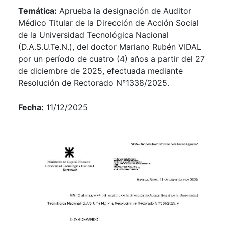
Temática:
Aprueba la designación de Auditor
Médico Titular de la Dirección de Acción Social
de la Universidad Tecnológica Nacional
(D.A.S.U.Te.N.), del doctor Mariano Rubén VIDAL
por un período de cuatro (4) años a partir del 27
de diciembre de 2025, efectuada mediante
Resolución de Rectorado N°1338/2025.
Fecha:
11/12/2025