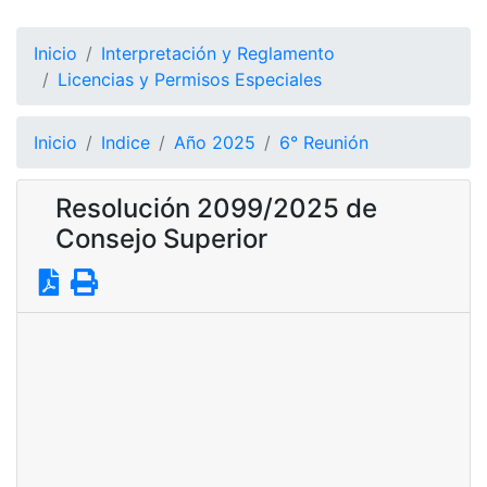
Inicio
Interpretación y Reglamento
Licencias y Permisos Especiales
Inicio
Indice
Año 2025
6° Reunión
Resolución 2099/2025 de
Consejo Superior