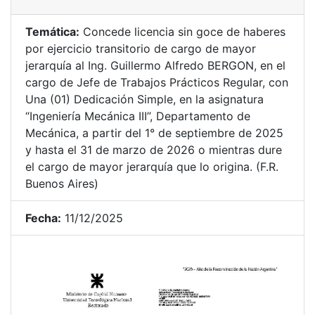
Temática:
Concede licencia sin goce de haberes
por ejercicio transitorio de cargo de mayor
jerarquía al Ing. Guillermo Alfredo BERGON, en el
cargo de Jefe de Trabajos Prácticos Regular, con
Una (01) Dedicación Simple, en la asignatura
“Ingeniería Mecánica III”, Departamento de
Mecánica, a partir del 1° de septiembre de 2025
y hasta el 31 de marzo de 2026 o mientras dure
el cargo de mayor jerarquía que lo origina. (F.R.
Buenos Aires)
Fecha:
11/12/2025