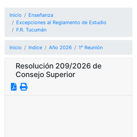
Inicio
Enseñanza
Excepciones al Reglamento de Estudio
F.R. Tucumán
Inicio
Indice
Año 2026
1° Reunión
Resolución 209/2026 de
Consejo Superior