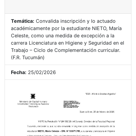
Temática:
Convalida inscripción y lo actuado
académicamente por la estudiante NIETO, María
Celeste, como una medida de excepción a la
carrera Licenciatura en Higiene y Seguridad en el
Trabajo – Ciclo de Complementación curricular.
(F.R. Tucumán)
Fecha:
25/02/2026