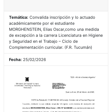
Temática:
Convalida inscripción y lo actuado
académicamente por el estudiante
MORGHENSTEIN, Elias Oscar,como una medida
de excepción a la carrera Licenciatura en Higiene
y Seguridad en el Trabajo – Ciclo de
Complementación curricular. (F.R. Tucumán)
Fecha:
25/02/2026