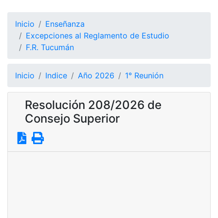
Inicio
Enseñanza
Excepciones al Reglamento de Estudio
F.R. Tucumán
Inicio
Indice
Año 2026
1° Reunión
Resolución 208/2026 de
Consejo Superior