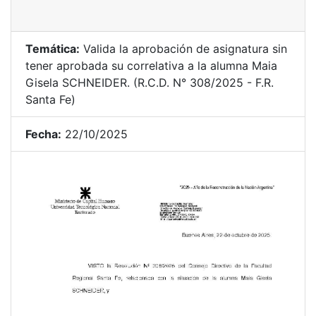
Temática:
Valida la aprobación de asignatura sin
tener aprobada su correlativa a la alumna Maia
Gisela SCHNEIDER. (R.C.D. N° 308/2025 - F.R.
Santa Fe)
Fecha:
22/10/2025