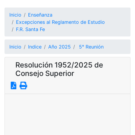
Inicio
Enseñanza
Excepciones al Reglamento de Estudio
F.R. Santa Fe
Inicio
Indice
Año 2025
5° Reunión
Resolución 1952/2025 de
Consejo Superior