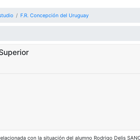
studio
F.R. Concepción del Uruguay
Superior
elacionada con la situación del alumno Rodrigo Delis SAN