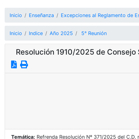
Inicio
Enseñanza
Excepciones al Reglamento de E
Inicio
Indice
Año 2025
5° Reunión
Resolución 1910/2025 de Consejo 
Temática:
Refrenda Resolución Nº 371/2025 del C.D. r