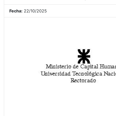
Fecha:
22/10/2025