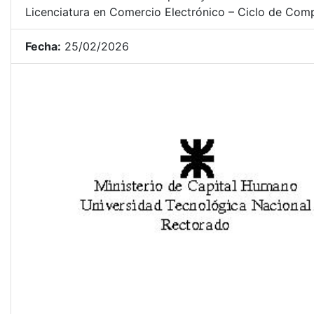
Licenciatura en Comercio Electrónico – Ciclo de Compl
Fecha:
25/02/2026