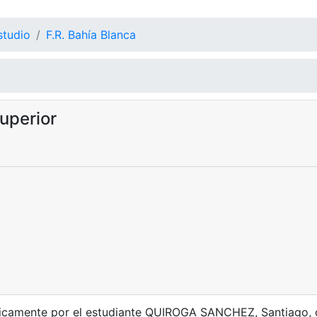
studio
F.R. Bahía Blanca
uperior
micamente por el estudiante QUIROGA SANCHEZ, Santiago, 