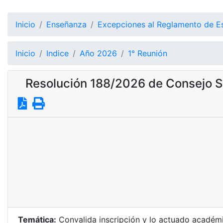
Inicio
Enseñanza
Excepciones al Reglamento de E
Inicio
Indice
Año 2026
1° Reunión
Resolución 188/2026 de Consejo S
Temática:
Convalida inscripción y lo actuado acadé