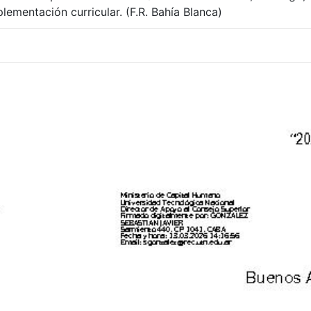
ementación curricular. (F.R. Bahía Blanca)