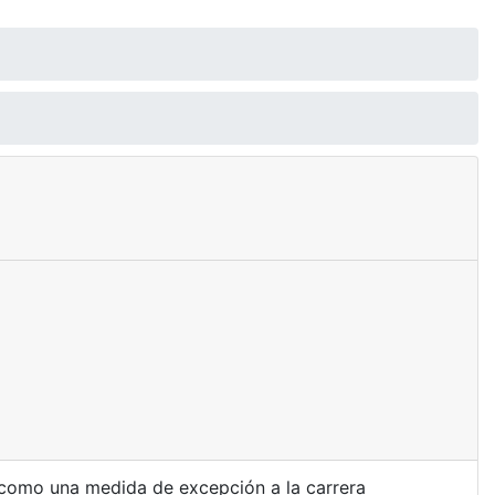
como una medida de excepción a la carrera