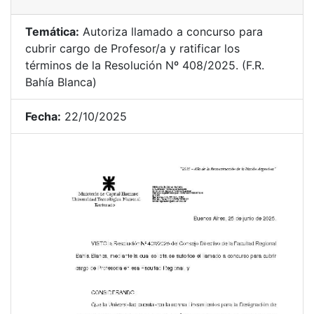
Temática:
Autoriza llamado a concurso para
cubrir cargo de Profesor/a y ratificar los
términos de la Resolución Nº 408/2025. (F.R.
Bahía Blanca)
Fecha:
22/10/2025