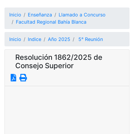
Inicio
Enseñanza
Llamado a Concurso
Facultad Regional Bahía Blanca
Inicio
Indice
Año 2025
5° Reunión
Resolución 1862/2025 de
Consejo Superior