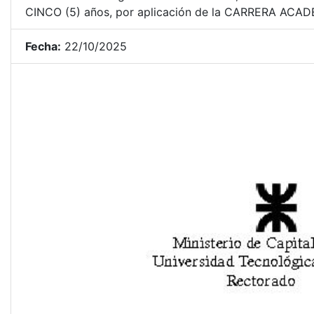
CINCO (5) años, por aplicación de la CARRERA ACADÉM
Fecha:
22/10/2025