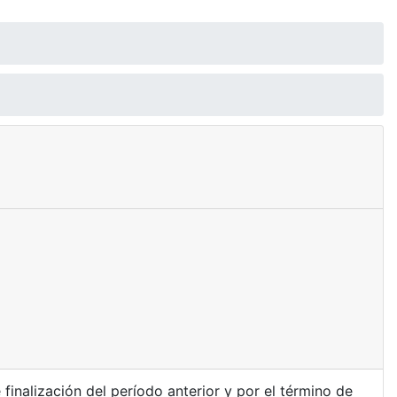
inalización del período anterior y por el término de