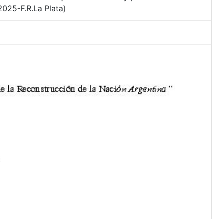
025-F.R.La Plata)