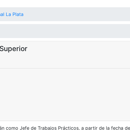
al La Plata
Superior
como Jefe de Trabajos Prácticos, a partir de la fecha de f