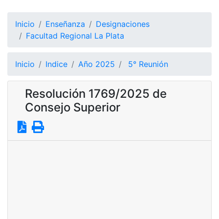
Inicio
Enseñanza
Designaciones
Facultad Regional La Plata
Inicio
Indice
Año 2025
5° Reunión
Resolución 1769/2025 de
Consejo Superior