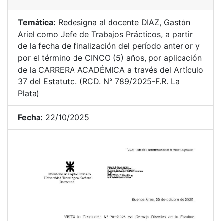
Temática:
Redesigna al docente DIAZ, Gastón
Ariel como Jefe de Trabajos Prácticos, a partir
de la fecha de finalización del período anterior y
por el término de CINCO (5) años, por aplicación
de la CARRERA ACADÉMICA a través del Artículo
37 del Estatuto. (RCD. N° 789/2025-F.R. La
Plata)
Fecha:
22/10/2025