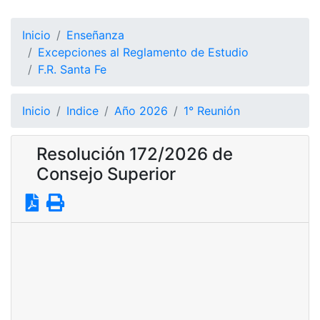
Inicio
Enseñanza
Excepciones al Reglamento de Estudio
F.R. Santa Fe
Inicio
Indice
Año 2026
1° Reunión
Resolución 172/2026 de
Consejo Superior