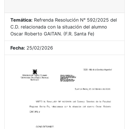
Temática:
Refrenda Resolución N° 592/2025 del
C.D. relacionada con la situación del alumno
Oscar Roberto GAITAN. (F.R. Santa Fe)
Fecha:
25/02/2026