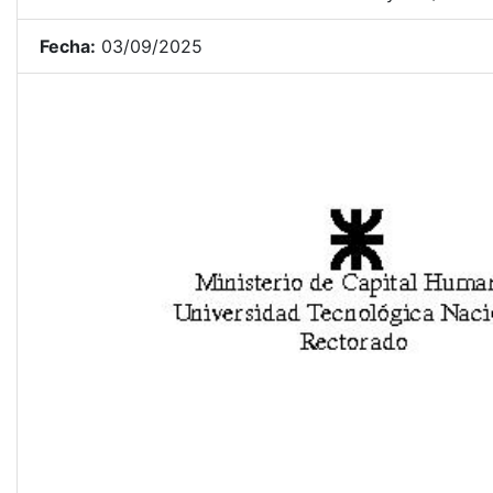
Fecha:
03/09/2025