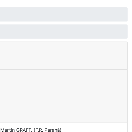
Martin GRAFF. (F.R. Paraná)