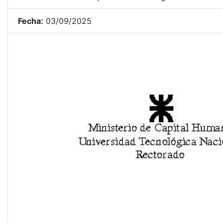
Fecha:
03/09/2025