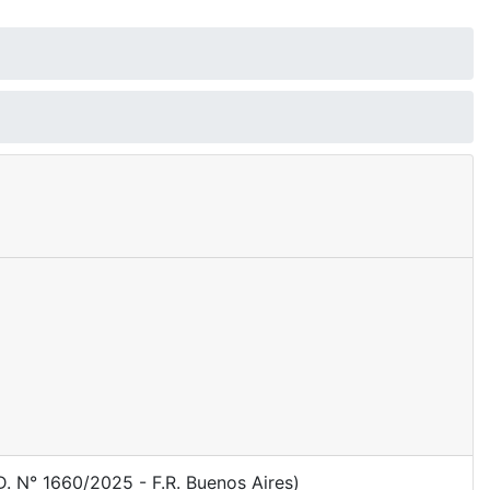
. N° 1660/2025 - F.R. Buenos Aires)