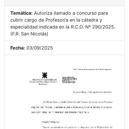
Temática:
Autoriza llamado a concurso para
cubrir cargo de Profesor/a en la cátedra y
especialidad indicada en la R.C.D. Nº 290/2025.
(F.R. San Nicolás)
Fecha:
03/09/2025