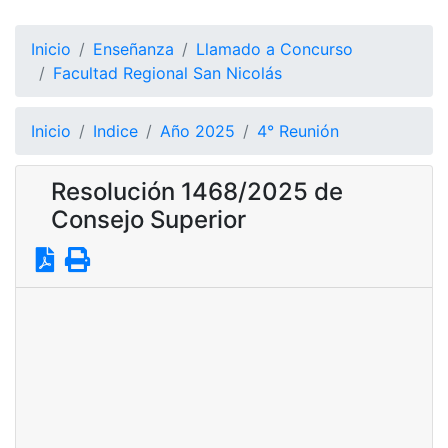
Inicio
Enseñanza
Llamado a Concurso
Facultad Regional San Nicolás
Inicio
Indice
Año 2025
4° Reunión
Resolución 1468/2025 de
Consejo Superior