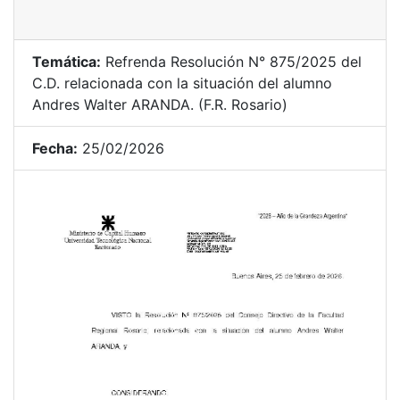
Temática:
Refrenda Resolución N° 875/2025 del
C.D. relacionada con la situación del alumno
Andres Walter ARANDA. (F.R. Rosario)
Fecha:
25/02/2026