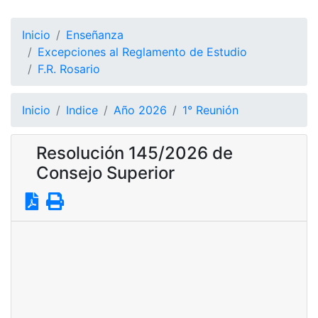
Inicio
Enseñanza
Excepciones al Reglamento de Estudio
F.R. Rosario
Inicio
Indice
Año 2026
1° Reunión
Resolución 145/2026 de
Consejo Superior