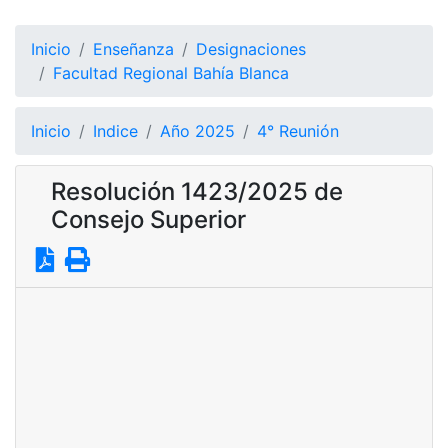
Inicio
Enseñanza
Designaciones
Facultad Regional Bahía Blanca
Inicio
Indice
Año 2025
4° Reunión
Resolución 1423/2025 de
Consejo Superior