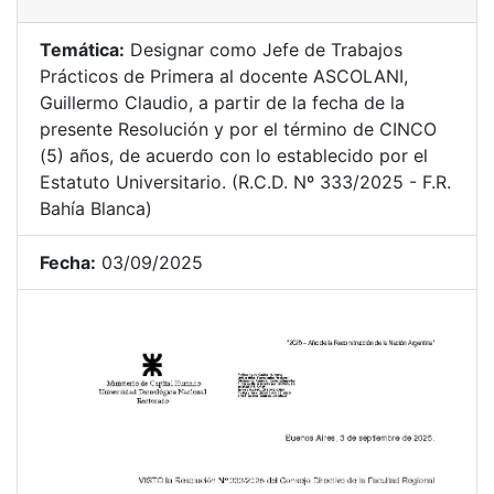
Temática:
Designar como Jefe de Trabajos
Prácticos de Primera al docente ASCOLANI,
Guillermo Claudio, a partir de la fecha de la
presente Resolución y por el término de CINCO
(5) años, de acuerdo con lo establecido por el
Estatuto Universitario. (R.C.D. Nº 333/2025 - F.R.
Bahía Blanca)
Fecha:
03/09/2025